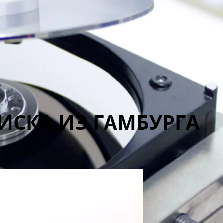
ИСКА ИЗ ГАМБУРГА