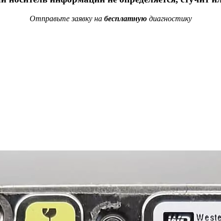
Отправьте заявку на
бесплатную
диагностику