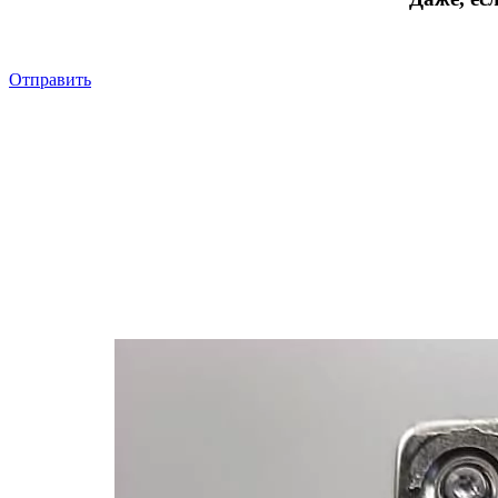
Отправить