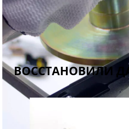
ВОССТАНОВИЛИ ДА