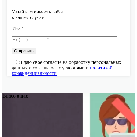
Узнайте стоимость работ
в вашем случае
Я даю свое согласие на обработку персональных
данных и соглашаюсь с условиями и
политикой
конфиденциальности
Видео
о нас