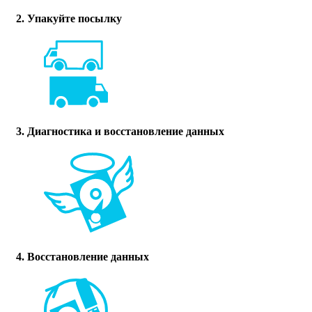
2. Упакуйте посылку
3. Диагностика и восстановление данных
4. Восстановление данных