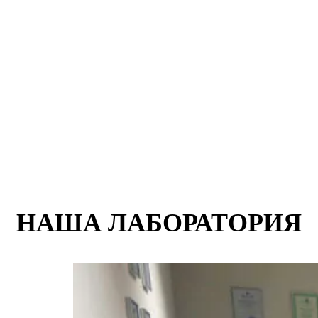
НАША ЛАБОРАТОРИЯ