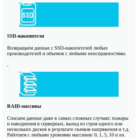
SSD-накопители
Возвращаем данные с SSD-накопителей любых
производителей и объемов с любыми неисправностями.
RAID-массивы
Спасаем данные даже в самых сложных случаях: пожары
и наводнения в серверных, выход из строя одного или
нескольких дисков в результате скачков напряжения и т.д.
Работаем с любыми уровнями массивов: 0, 1, 5, 10 и их