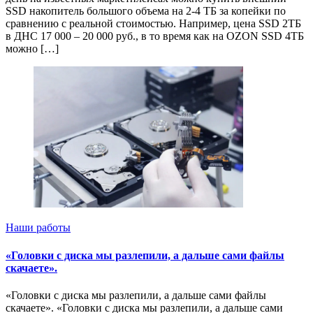
SSD накопитель большого объема на 2-4 ТБ за копейки по
сравнению с реальной стоимостью. Например, цена SSD 2ТБ
в ДНС 17 000 – 20 000 руб., в то время как на OZON SSD 4ТБ
можно […]
Наши работы
«Головки с диска мы разлепили, а дальше сами файлы
скачаете».
«Головки с диска мы разлепили, а дальше сами файлы
скачаете». «Головки с диска мы разлепили, а дальше сами