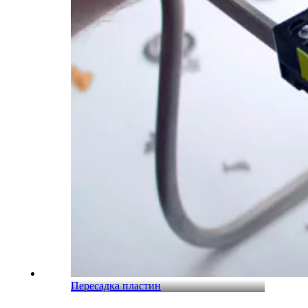
Пересадка пластин