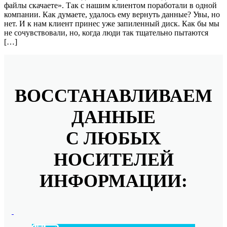
файлы скачаете». Так с нашим клиентом поработали в одной
компании. Как думаете, удалось ему вернуть данные? Увы, но
нет. И к нам клиент принес уже запиленный диск. Как бы мы
не сочувствовали, но, когда люди так тщательно пытаются
[…]
ВОССТАНАВЛИВАЕМ
ДАННЫЕ
С ЛЮБЫХ
НОСИТЕЛЕЙ
ИНФОРМАЦИИ: