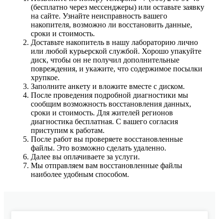
(бесплатно через мессенджеры) или оставьте заявку
на сайте. Узнайте неисправность вашего
накопителя, возможно ли восстановить данные,
сроки и стоимость.
Доставьте накопитель в нашу лабораторию лично
или любой курьерской службой. Хорошо упакуйте
диск, чтобы он не получил дополнительные
повреждения, и укажите, что содержимое посылки
хрупкое.
Заполните анкету и вложите вместе с диском.
После проведения подробной диагностики мы
сообщим возможность восстановления данных,
сроки и стоимость. Для жителей регионов
диагностика бесплатная. С вашего согласия
приступим к работам.
После работ вы проверяете восстановленные
файлы. Это возможно сделать удаленно.
Далее вы оплачиваете за услуги.
Мы отправляем вам восстановленные файлы
наиболее удобным способом.