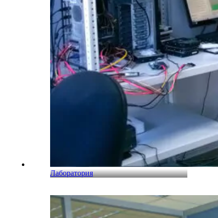
Лаборатория