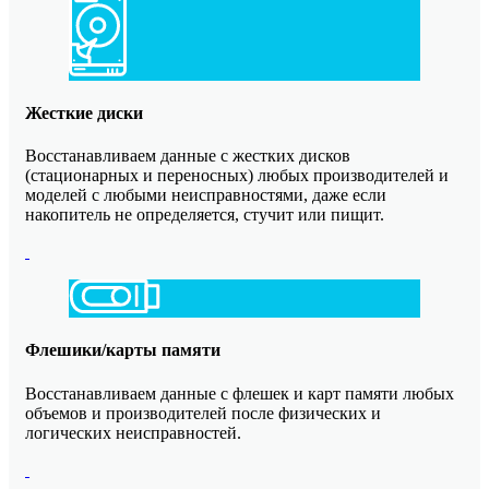
Жесткие диски
Восстанавливаем данные с жестких дисков
(стационарных и переносных) любых производителей и
моделей с любыми неисправностями, даже если
накопитель не определяется, стучит или пищит.
Флешики/карты памяти
Восстанавливаем данные с флешек и карт памяти любых
объемов и производителей после физических и
логических неисправностей.