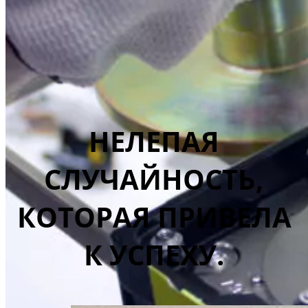
НЕЛЕПАЯ
СЛУЧАЙНОСТЬ,
КОТОРАЯ ПРИВЕЛА
К УСПЕХУ.