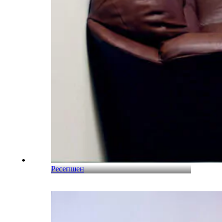
Ресепшен