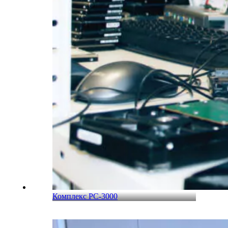
Комплекс PC-3000