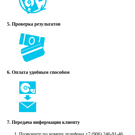
5. Проверка результатов
6. Оплата удобным способом
7. Передача информации клиенту
Позвоните по номеру телефона +7 (906) 246-91-46