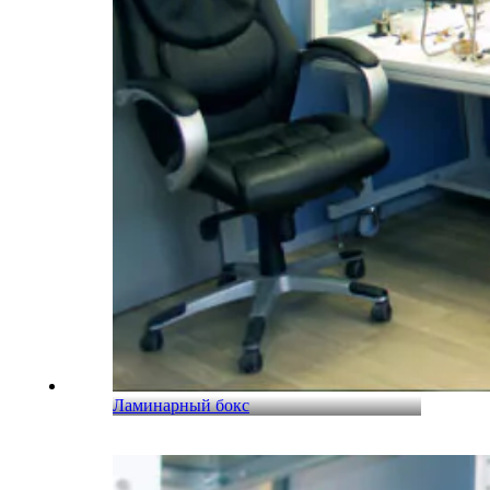
Ламинарный бокс