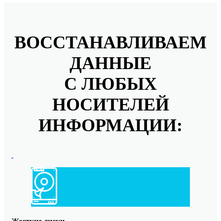
ВОССТАНАВЛИВАЕМ
ДАННЫЕ
С ЛЮБЫХ
НОСИТЕЛЕЙ
ИНФОРМАЦИИ: