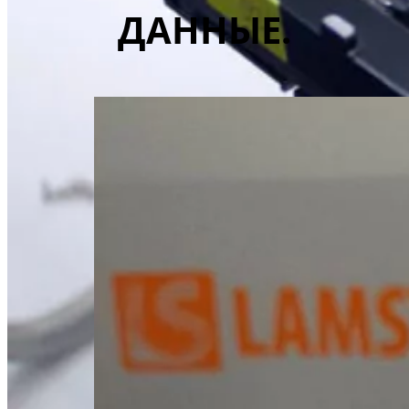
ДАННЫЕ.