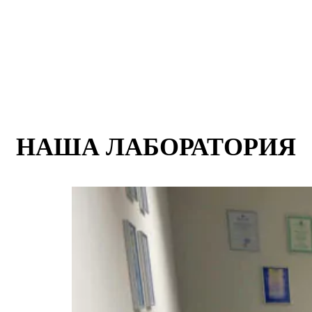
НАША ЛАБОРАТОРИЯ