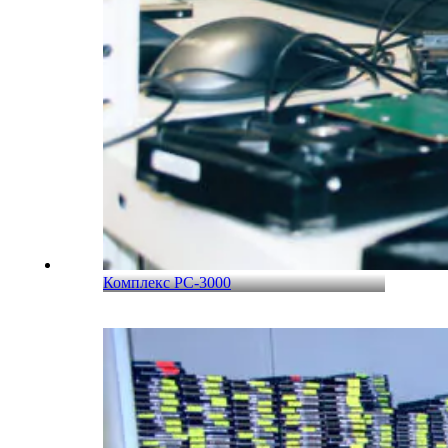
Комплекс PC-3000