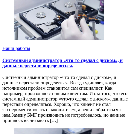
Наши работы
Системный администратор «что-то сделал с диском», и
данные перестали определяться.
Системный администратор «что-то сделал с диском», и
данные перестали определяться. Всегда удивляет, когда
источником проблем становится сам специалист. Как
например, произошло с нашим клиентом. Из-за того, что его
системный администратор «что-то сделал с диском», данные
перестали определяться. Хорошо, что клиент не стал
экспериментировать с накопителем, а решил обратиться к
нам.Замену БМГ производить не потребовалось, но данные
пришлось вычитывать […]