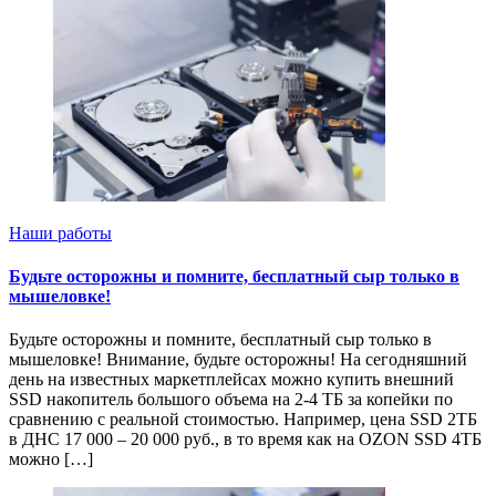
Наши работы
Будьте осторожны и помните, бесплатный сыр только в
мышеловке!
Будьте осторожны и помните, бесплатный сыр только в
мышеловке! Внимание, будьте осторожны! На сегодняшний
день на известных маркетплейсах можно купить внешний
SSD накопитель большого объема на 2-4 ТБ за копейки по
сравнению с реальной стоимостью. Например, цена SSD 2ТБ
в ДНС 17 000 – 20 000 руб., в то время как на OZON SSD 4ТБ
можно […]