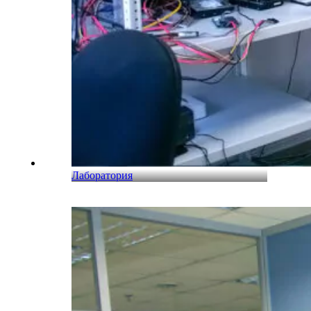
Лаборатория