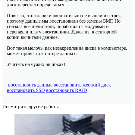
диск перестал определяться.
Повезло, что головки окончательно не вышли из строя,
поэтому данные мы восстановили без замены БМГ. Но
сначала все почистили, поработали с модулями и
перепаяли плату электроники. Далее из посекторной
копии вычитали данные.
Вот такая мелочь, как незакрепление диска в компьютере,
может привезти к потере данных.
Учитесь на чужих ошибках!
восстановить данные
восстановить жесткий диск
восстановить SSD
восстановить RAID
Посмотрите другие работы