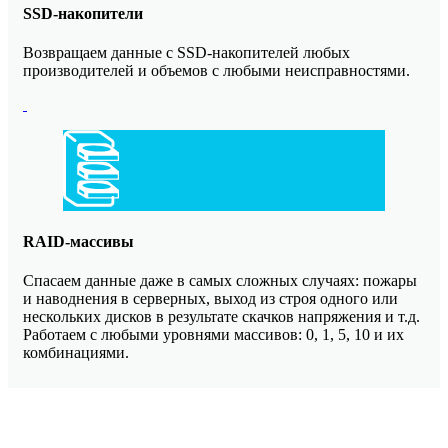
SSD-накопители
Возвращаем данные с SSD-накопителей любых
производителей и объемов с любыми неисправностями.
RAID-массивы
Спасаем данные даже в самых сложных случаях: пожары
и наводнения в серверных, выход из строя одного или
нескольких дисков в результате скачков напряжения и т.д.
Работаем с любыми уровнями массивов: 0, 1, 5, 10 и их
комбинациями.