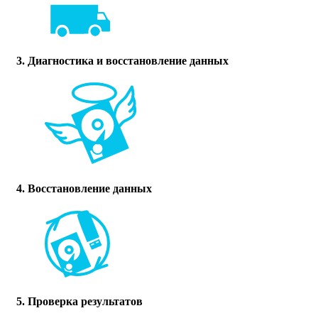
3. Диагностика и восстановление данных
4. Восстановление данных
5. Проверка результатов