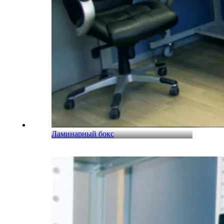
Ламинарный бокс