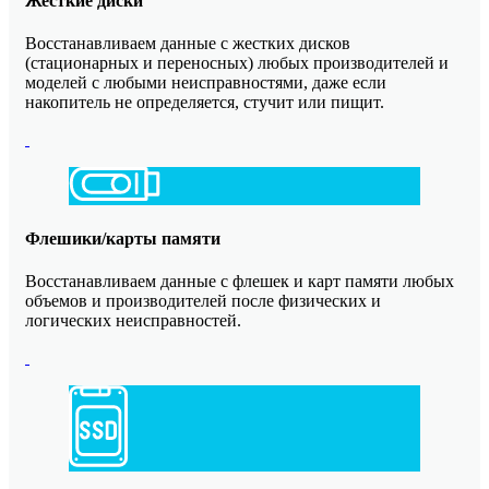
Жесткие диски
Восстанавливаем данные с жестких дисков
(стационарных и переносных) любых производителей и
моделей с любыми неисправностями, даже если
накопитель не определяется, стучит или пищит.
Флешики/карты памяти
Восстанавливаем данные с флешек и карт памяти любых
объемов и производителей после физических и
логических неисправностей.