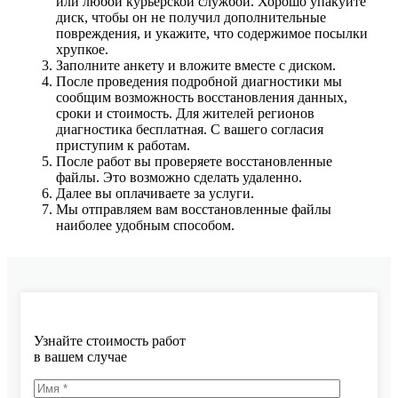
или любой курьерской службой. Хорошо упакуйте
диск, чтобы он не получил дополнительные
повреждения, и укажите, что содержимое посылки
хрупкое.
Заполните анкету и вложите вместе с диском.
После проведения подробной диагностики мы
сообщим возможность восстановления данных,
сроки и стоимость. Для жителей регионов
диагностика бесплатная. С вашего согласия
приступим к работам.
После работ вы проверяете восстановленные
файлы. Это возможно сделать удаленно.
Далее вы оплачиваете за услуги.
Мы отправляем вам восстановленные файлы
наиболее удобным способом.
Узнайте стоимость работ
в вашем случае