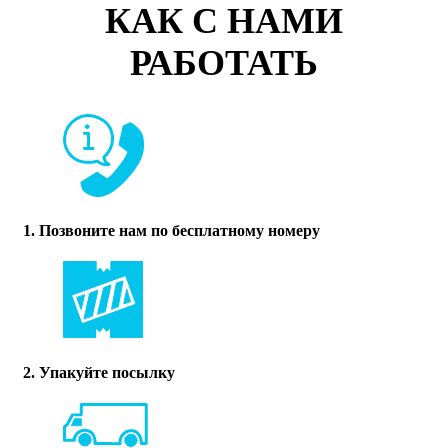
КАК С НАМИ
РАБОТАТЬ
1. Позвоните нам по бесплатному номеру
2. Упакуйте посылку