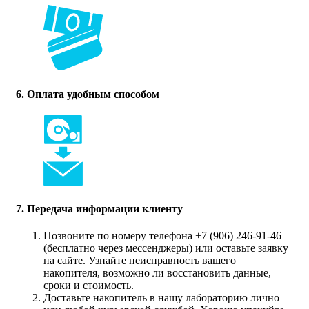
6. Оплата удобным способом
7. Передача информации клиенту
Позвоните по номеру телефона +7 (906) 246-91-46
(бесплатно через мессенджеры) или оставьте заявку
на сайте. Узнайте неисправность вашего
накопителя, возможно ли восстановить данные,
сроки и стоимость.
Доставьте накопитель в нашу лабораторию лично