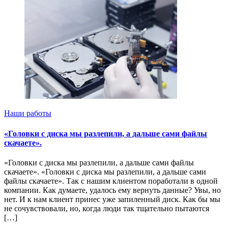
Наши работы
«Головки с диска мы разлепили, а дальше сами файлы
скачаете».
«Головки с диска мы разлепили, а дальше сами файлы
скачаете». «Головки с диска мы разлепили, а дальше сами
файлы скачаете». Так с нашим клиентом поработали в одной
компании. Как думаете, удалось ему вернуть данные? Увы, но
нет. И к нам клиент принес уже запиленный диск. Как бы мы
не сочувствовали, но, когда люди так тщательно пытаются
[…]