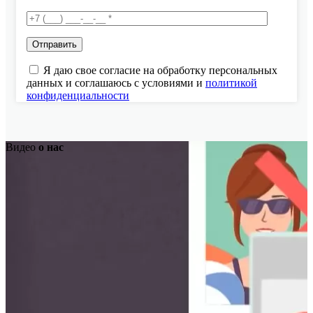
Я даю свое согласие на обработку персональных
данных и соглашаюсь с условиями и
политикой
конфиденциальности
Видео
о нас